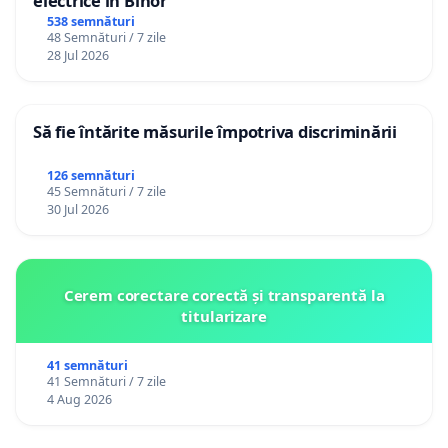
electrice în Bihor
538 semnături
48 Semnături / 7 zile
28 Jul 2026
Să fie întărite măsurile împotriva discriminării
126 semnături
45 Semnături / 7 zile
30 Jul 2026
Cerem corectare corectă și transparentă la
titularizare
41 semnături
41 Semnături / 7 zile
4 Aug 2026