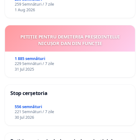
259 Semnături / 7 zile
1 Aug 2026
PETIȚIE PENTRU DEMITEREA PREȘEDINTELUI
NICUȘOR DAN DIN FUNCȚIE
1 885 semnături
229 Semnături / 7 zile
31 Jul 2025
Stop cerșetoria
556 semnături
221 Semnături / 7 zile
30 Jul 2026