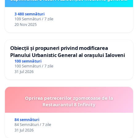
3 480 semnături
109 Semnături / 7 zile
20 Nov 2025
Obiecții și propuneri privind modificarea
Planului Urbanistic General al orașului Ialoveni
100 semnături
100 Semnături / 7 zile
31 Jul 2026
Oprirea petrecerilor zgomotoase de la
Restaurantul 8 Infinity
84 semnături
84 Semnături / 7 zile
31 Jul 2026