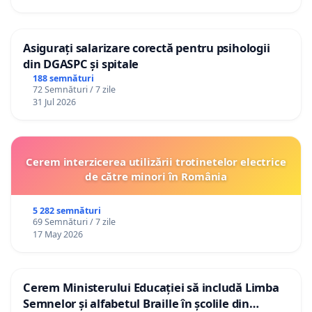
Asigurați salarizare corectă pentru psihologii
din DGASPC și spitale
188 semnături
72 Semnături / 7 zile
31 Jul 2026
Cerem interzicerea utilizării trotinetelor electrice
de către minori în România
5 282 semnături
69 Semnături / 7 zile
17 May 2026
Cerem Ministerului Educației să includă Limba
Semnelor și alfabetul Braille în școlile din