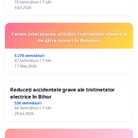
73 Semnături / 7 zile
9 Jul 2026
Cerem interzicerea utilizării trotinetelor electrice
de către minori în România
5 276 semnături
67 Semnături / 7 zile
17 May 2026
Reduceți accidentele grave ale trotinetelor
electrice în Bihor
538 semnături
64 Semnături / 7 zile
28 Jul 2026