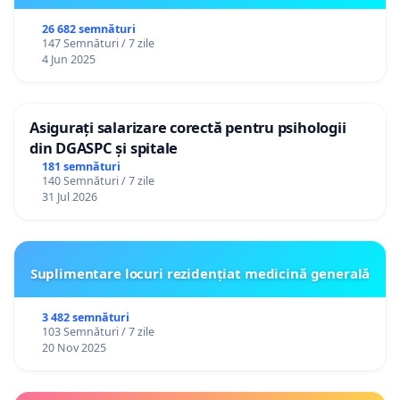
26 682 semnături
147 Semnături / 7 zile
4 Jun 2025
Asigurați salarizare corectă pentru psihologii
din DGASPC și spitale
181 semnături
140 Semnături / 7 zile
31 Jul 2026
Suplimentare locuri rezidențiat medicină generală
3 482 semnături
103 Semnături / 7 zile
20 Nov 2025