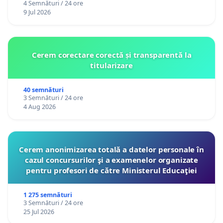
4 Semnături / 24 ore
9 Jul 2026
Cerem corectare corectă și transparentă la
titularizare
40 semnături
3 Semnături / 24 ore
4 Aug 2026
Cerem anonimizarea totală a datelor personale în
cazul concursurilor şi a examenelor organizate
pentru profesori de către Ministerul Educaţiei
1 275 semnături
3 Semnături / 24 ore
25 Jul 2026