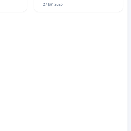
27 Jun 2026