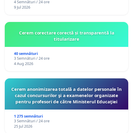
4 Semnături / 24 ore
9 Jul 2026
Cerem corectare corectă și transparentă la
titularizare
40 semnături
3 Semnături / 24 ore
4 Aug 2026
Cerem anonimizarea totală a datelor personale în
cazul concursurilor şi a examenelor organizate
pentru profesori de către Ministerul Educaţiei
1 275 semnături
3 Semnături / 24 ore
25 Jul 2026