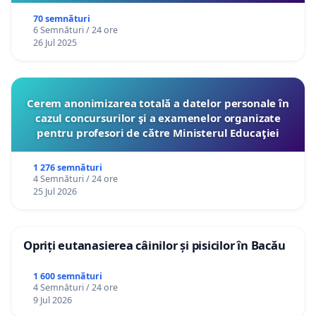
70 semnături
6 Semnături / 24 ore
26 Jul 2025
Cerem anonimizarea totală a datelor personale în
cazul concursurilor şi a examenelor organizate
pentru profesori de către Ministerul Educaţiei
1 276 semnături
4 Semnături / 24 ore
25 Jul 2026
Opriți eutanasierea câinilor și pisicilor în Bacău
1 600 semnături
4 Semnături / 24 ore
9 Jul 2026