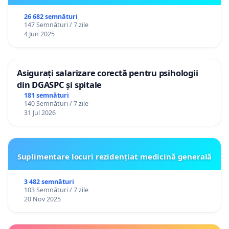
26 682 semnături
147 Semnături / 7 zile
4 Jun 2025
Asigurați salarizare corectă pentru psihologii
din DGASPC și spitale
181 semnături
140 Semnături / 7 zile
31 Jul 2026
Suplimentare locuri rezidențiat medicină generală
3 482 semnături
103 Semnături / 7 zile
20 Nov 2025