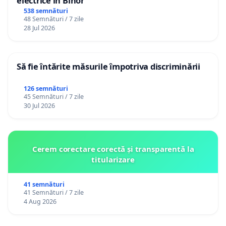
electrice în Bihor
538 semnături
48 Semnături / 7 zile
28 Jul 2026
Să fie întărite măsurile împotriva discriminării
126 semnături
45 Semnături / 7 zile
30 Jul 2026
Cerem corectare corectă și transparentă la
titularizare
41 semnături
41 Semnături / 7 zile
4 Aug 2026