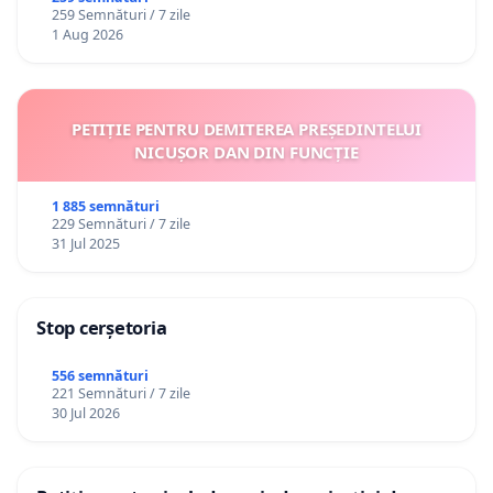
259 Semnături / 7 zile
1 Aug 2026
PETIȚIE PENTRU DEMITEREA PREȘEDINTELUI
NICUȘOR DAN DIN FUNCȚIE
1 885 semnături
229 Semnături / 7 zile
31 Jul 2025
Stop cerșetoria
556 semnături
221 Semnături / 7 zile
30 Jul 2026