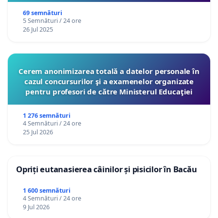
69 semnături
5 Semnături / 24 ore
26 Jul 2025
Cerem anonimizarea totală a datelor personale în
cazul concursurilor şi a examenelor organizate
pentru profesori de către Ministerul Educaţiei
1 276 semnături
4 Semnături / 24 ore
25 Jul 2026
Opriți eutanasierea câinilor și pisicilor în Bacău
1 600 semnături
4 Semnături / 24 ore
9 Jul 2026