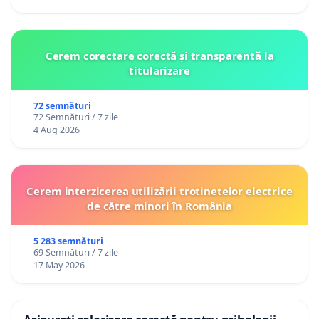
Cerem corectare corectă și transparentă la
titularizare
72 semnături
72 Semnături / 7 zile
4 Aug 2026
Cerem interzicerea utilizării trotinetelor electrice
de către minori în România
5 283 semnături
69 Semnături / 7 zile
17 May 2026