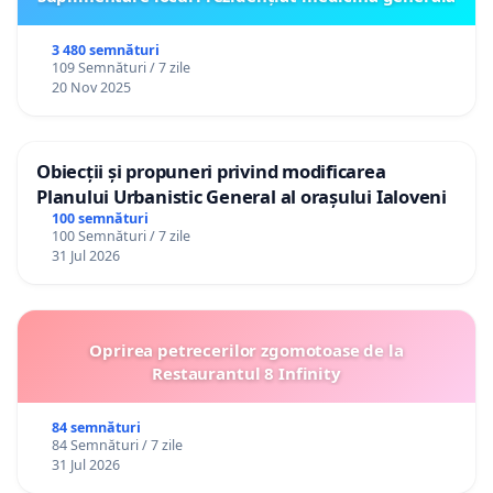
3 480 semnături
109 Semnături / 7 zile
20 Nov 2025
Obiecții și propuneri privind modificarea
Planului Urbanistic General al orașului Ialoveni
100 semnături
100 Semnături / 7 zile
31 Jul 2026
Oprirea petrecerilor zgomotoase de la
Restaurantul 8 Infinity
84 semnături
84 Semnături / 7 zile
31 Jul 2026