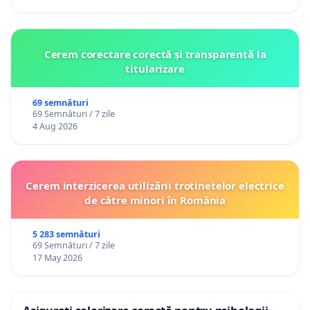
Cerem corectare corectă și transparentă la
titularizare
69 semnături
69 Semnături / 7 zile
4 Aug 2026
Cerem interzicerea utilizării trotinetelor electrice
de către minori în România
5 283 semnături
69 Semnături / 7 zile
17 May 2026