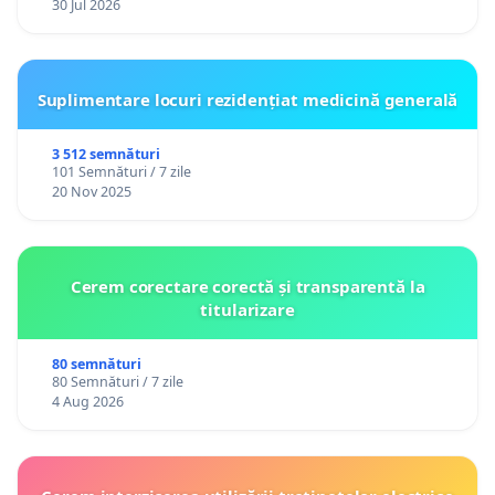
30 Jul 2026
Suplimentare locuri rezidențiat medicină generală
3 512 semnături
101 Semnături / 7 zile
20 Nov 2025
Cerem corectare corectă și transparentă la
titularizare
80 semnături
80 Semnături / 7 zile
4 Aug 2026