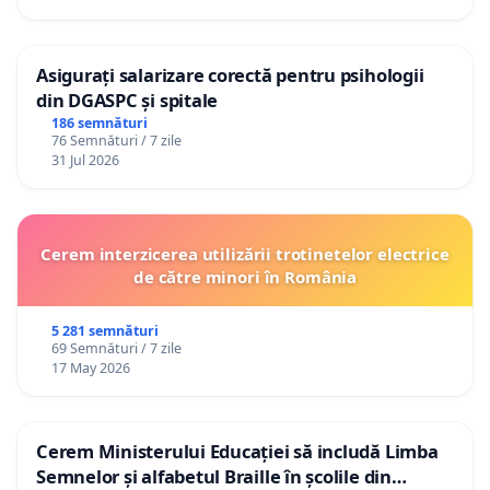
Asigurați salarizare corectă pentru psihologii
din DGASPC și spitale
186 semnături
76 Semnături / 7 zile
31 Jul 2026
Cerem interzicerea utilizării trotinetelor electrice
de către minori în România
5 281 semnături
69 Semnături / 7 zile
17 May 2026
Cerem Ministerului Educației să includă Limba
Semnelor și alfabetul Braille în școlile din