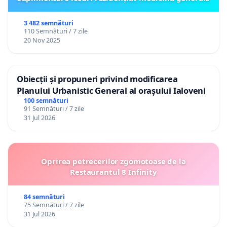
3 482 semnături
110 Semnături / 7 zile
20 Nov 2025
Obiecții și propuneri privind modificarea
Planului Urbanistic General al orașului Ialoveni
100 semnături
91 Semnături / 7 zile
31 Jul 2026
Oprirea petrecerilor zgomotoase de la
Restaurantul 8 Infinity
84 semnături
75 Semnături / 7 zile
31 Jul 2026