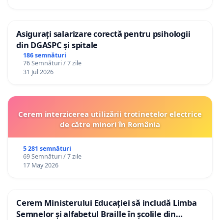
Asigurați salarizare corectă pentru psihologii
din DGASPC și spitale
186 semnături
76 Semnături / 7 zile
31 Jul 2026
Cerem interzicerea utilizării trotinetelor electrice
de către minori în România
5 281 semnături
69 Semnături / 7 zile
17 May 2026
Cerem Ministerului Educației să includă Limba
Semnelor și alfabetul Braille în școlile din