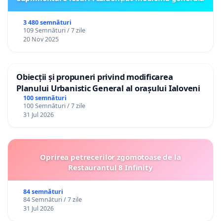
3 480 semnături
109 Semnături / 7 zile
20 Nov 2025
Obiecții și propuneri privind modificarea
Planului Urbanistic General al orașului Ialoveni
100 semnături
100 Semnături / 7 zile
31 Jul 2026
Oprirea petrecerilor zgomotoase de la
Restaurantul 8 Infinity
84 semnături
84 Semnături / 7 zile
31 Jul 2026