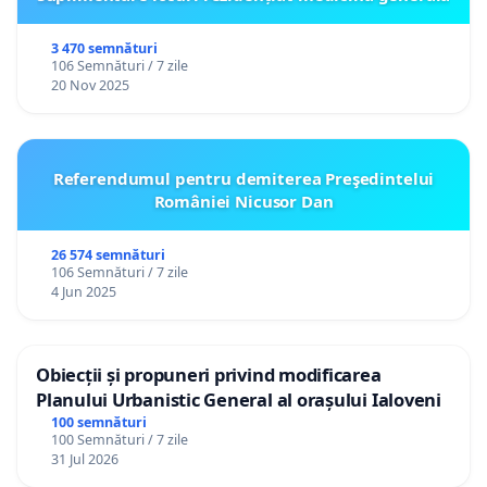
3 470 semnături
106 Semnături / 7 zile
20 Nov 2025
Referendumul pentru demiterea Preşedintelui
României Nicusor Dan
26 574 semnături
106 Semnături / 7 zile
4 Jun 2025
Obiecții și propuneri privind modificarea
Planului Urbanistic General al orașului Ialoveni
100 semnături
100 Semnături / 7 zile
31 Jul 2026