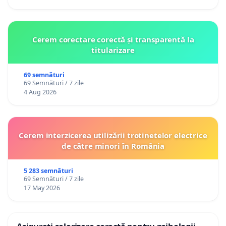
Cerem corectare corectă și transparentă la
titularizare
69 semnături
69 Semnături / 7 zile
4 Aug 2026
Cerem interzicerea utilizării trotinetelor electrice
de către minori în România
5 283 semnături
69 Semnături / 7 zile
17 May 2026