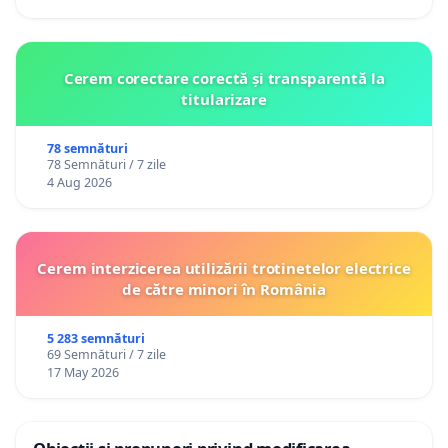
Cerem corectare corectă și transparentă la
titularizare
78 semnături
78 Semnături / 7 zile
4 Aug 2026
Cerem interzicerea utilizării trotinetelor electrice
de către minori în România
5 283 semnături
69 Semnături / 7 zile
17 May 2026