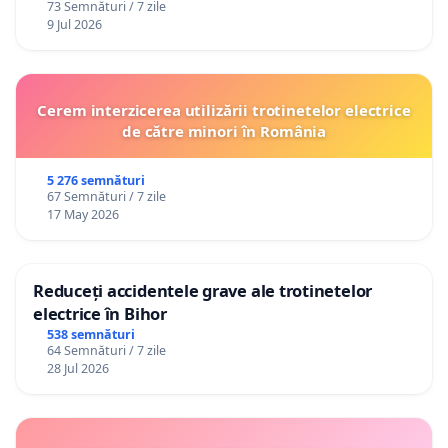
73 Semnături / 7 zile
9 Jul 2026
Cerem interzicerea utilizării trotinetelor electrice
de către minori în România
5 276 semnături
67 Semnături / 7 zile
17 May 2026
Reduceți accidentele grave ale trotinetelor
electrice în Bihor
538 semnături
64 Semnături / 7 zile
28 Jul 2026