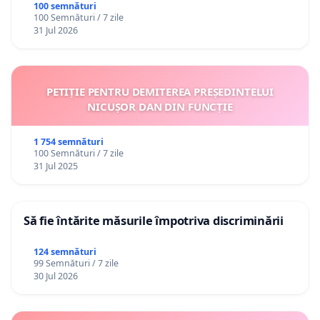
100 semnături
100 Semnături / 7 zile
31 Jul 2026
PETIȚIE PENTRU DEMITEREA PREȘEDINTELUI
NICUȘOR DAN DIN FUNCȚIE
1 754 semnături
100 Semnături / 7 zile
31 Jul 2025
Să fie întărite măsurile împotriva discriminării
124 semnături
99 Semnături / 7 zile
30 Jul 2026