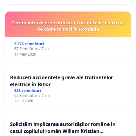
Cerem interzicerea utilizării trotinetelor electrice
de către minori în România
5 276 semnături
67 Semnături / 7 zile
17 May 2026
Reduceți accidentele grave ale trotinetelor
electrice în Bihor
538 semnături
62 Semnături / 7 zile
28 Jul 2026
Solicităm implicarea autorităților române în
cazul copilului român Wiliam Kristian