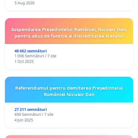
5 Aug 2026
Suspendarea Președintelui României, Nicușor Dan,
pentru abuz de funcție și discreditarea statului
48 662 semnături
1 096 Semnături / 7 zile
1 Oct 2025
Referendumul pentru demiterea Preşedintelui
României Nicusor Dan
27 211 semnături
650 Semnături / 7 zile
4 Jun 2025