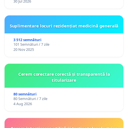
30 Jul 2026
Suplimentare locuri rezidențiat medicină generală
3 512 semnături
101 Semnături / 7 zile
20 Nov 2025
Cerem corectare corectă și transparentă la
titularizare
80 semnături
80 Semnături / 7 zile
4 Aug 2026