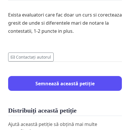
Exista evaluatori care fac doar un curs si corecteaza
gresit de unde si diferentele mari de notare la
contestatii, 1-2 puncte in plus.
Contactați autorul
Semnează această petiție
Distribuiți această petiție
Ajută această petiție să obțină mai multe