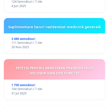
124 Semnături / 7 zile
4 Jun 2025
Suplimentare locuri rezidențiat medicină generală
3 480 semnături
111 Semnături / 7 zile
20 Nov 2025
PETIȚIE PENTRU DEMITEREA PREȘEDINTELUI
NICUȘOR DAN DIN FUNCȚIE
1 758 semnături
104 Semnături / 7 zile
31 Jul 2025