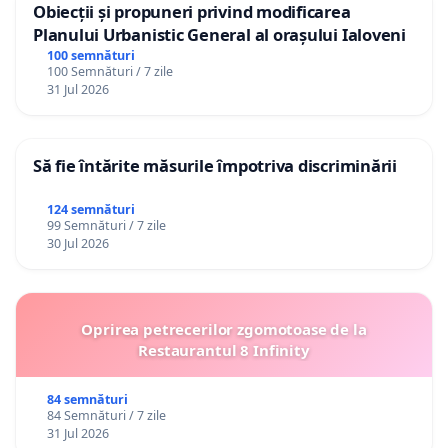
Obiecții și propuneri privind modificarea
Planului Urbanistic General al orașului Ialoveni
100 semnături
100 Semnături / 7 zile
31 Jul 2026
Să fie întărite măsurile împotriva discriminării
124 semnături
99 Semnături / 7 zile
30 Jul 2026
Oprirea petrecerilor zgomotoase de la
Restaurantul 8 Infinity
84 semnături
84 Semnături / 7 zile
31 Jul 2026