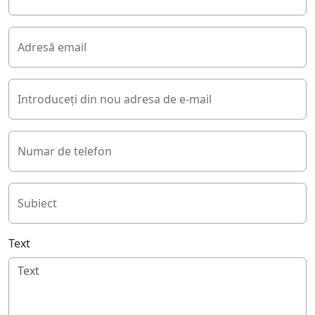
Adresă email
Introduceți din nou adresa de e-mail
Numar de telefon
Subiect
Text