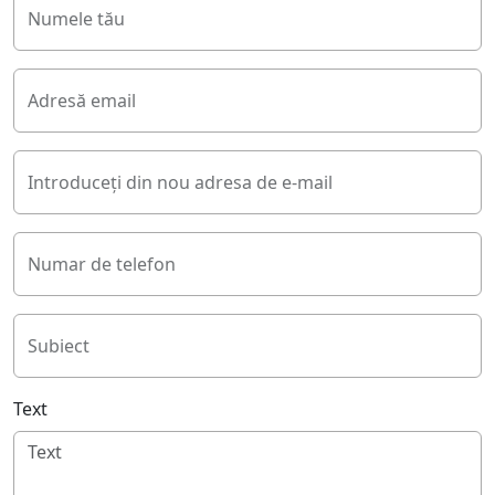
Numele tău
Adresă email
Introduceți din nou adresa de e-mail
Numar de telefon
Subiect
Text