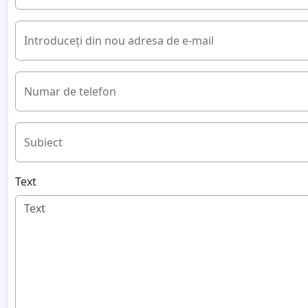
Introduceți din nou adresa de e-mail
Numar de telefon
Subiect
Text