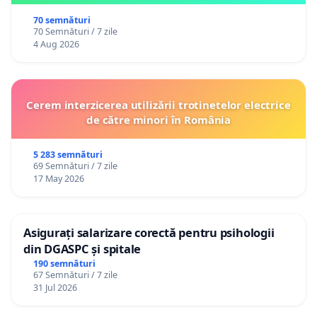
70 semnături
70 Semnături / 7 zile
4 Aug 2026
Cerem interzicerea utilizării trotinetelor electrice
de către minori în România
5 283 semnături
69 Semnături / 7 zile
17 May 2026
Asigurați salarizare corectă pentru psihologii
din DGASPC și spitale
190 semnături
67 Semnături / 7 zile
31 Jul 2026