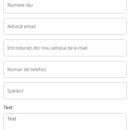
Numele tău
Adresă email
Introduceți din nou adresa de e-mail
Numar de telefon
Subiect
Text