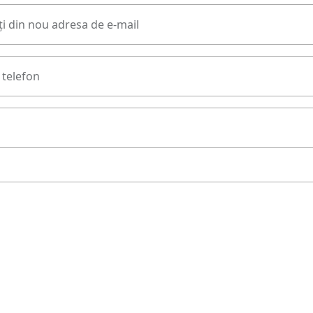
i din nou adresa de e-mail
telefon