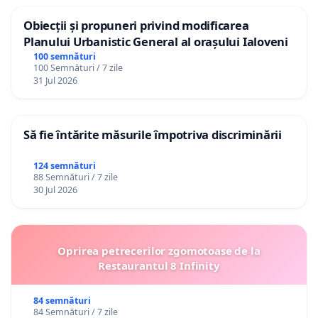
Obiecții și propuneri privind modificarea
Planului Urbanistic General al orașului Ialoveni
100 semnături
100 Semnături / 7 zile
31 Jul 2026
Să fie întărite măsurile împotriva discriminării
124 semnături
88 Semnături / 7 zile
30 Jul 2026
Oprirea petrecerilor zgomotoase de la
Restaurantul 8 Infinity
84 semnături
84 Semnături / 7 zile