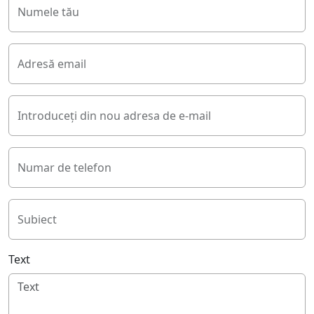
Numele tău
Adresă email
Introduceți din nou adresa de e-mail
Numar de telefon
Subiect
Text