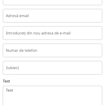
Adresă email
Introduceți din nou adresa de e-mail
Numar de telefon
Subiect
Text