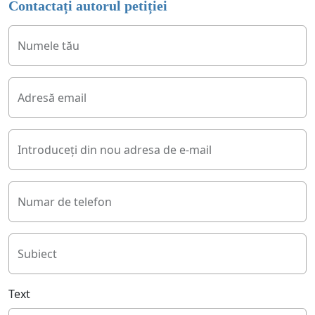
Contactați autorul petiției
Numele tău
Adresă email
Introduceți din nou adresa de e-mail
Numar de telefon
Subiect
Text