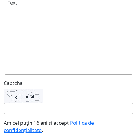
Captcha
Am cel puțin 16 ani și accept
Politica de
confidențialitate
.