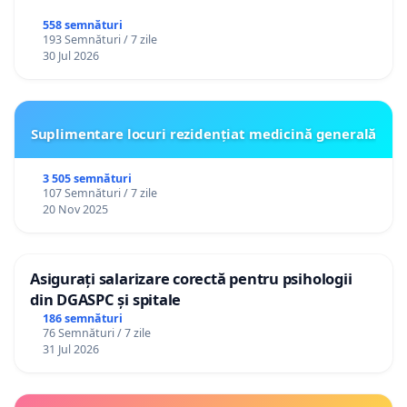
558 semnături
193 Semnături / 7 zile
30 Jul 2026
Suplimentare locuri rezidențiat medicină generală
3 505 semnături
107 Semnături / 7 zile
20 Nov 2025
Asigurați salarizare corectă pentru psihologii
din DGASPC și spitale
186 semnături
76 Semnături / 7 zile
31 Jul 2026