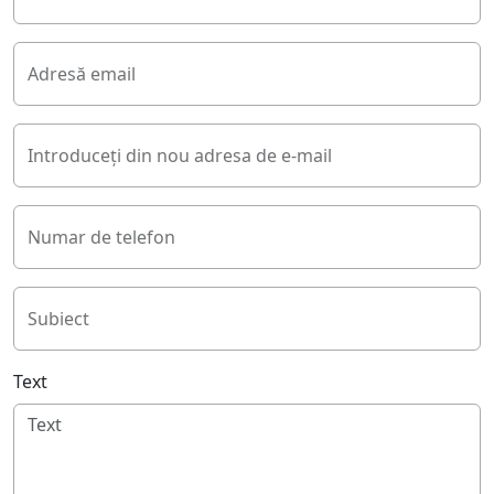
Adresă email
Introduceți din nou adresa de e-mail
Numar de telefon
Subiect
Text