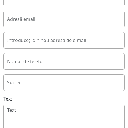
Adresă email
Introduceți din nou adresa de e-mail
Numar de telefon
Subiect
Text