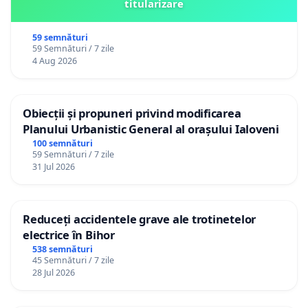
titularizare
59 semnături
59 Semnături / 7 zile
4 Aug 2026
Obiecții și propuneri privind modificarea
Planului Urbanistic General al orașului Ialoveni
100 semnături
59 Semnături / 7 zile
31 Jul 2026
Reduceți accidentele grave ale trotinetelor
electrice în Bihor
538 semnături
45 Semnături / 7 zile
28 Jul 2026