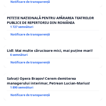
Notificare de transparență
PETIȚIE NAȚIONALĂ PENTRU APĂRAREA TEATRELOR
PUBLICE DE REPERTORIU DIN ROMÂNIA
1 727 semnături
Notificare de transparență
Lidl: Mai multe cărucioare mici, mai puține mari!
6 semnături
Notificare de transparență
Salvați Opera Brașov! Cerem demiterea
managerului interimar, Petrean Lucian-Marius!
1 890 semnături
Notificare de transparență