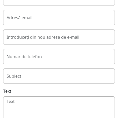
Adresă email
Introduceți din nou adresa de e-mail
Numar de telefon
Subiect
Text