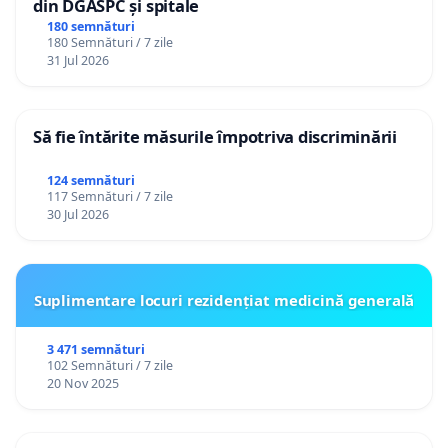
din DGASPC și spitale
180 semnături
180 Semnături / 7 zile
31 Jul 2026
Să fie întărite măsurile împotriva discriminării
124 semnături
117 Semnături / 7 zile
30 Jul 2026
Suplimentare locuri rezidențiat medicină generală
3 471 semnături
102 Semnături / 7 zile
20 Nov 2025