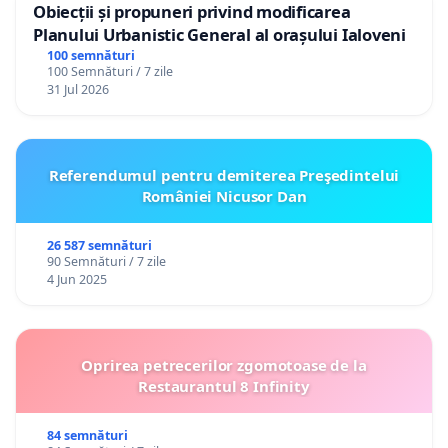
Obiecții și propuneri privind modificarea
Planului Urbanistic General al orașului Ialoveni
100 semnături
100 Semnături / 7 zile
31 Jul 2026
Referendumul pentru demiterea Preşedintelui
României Nicusor Dan
26 587 semnături
90 Semnături / 7 zile
4 Jun 2025
Oprirea petrecerilor zgomotoase de la
Restaurantul 8 Infinity
84 semnături