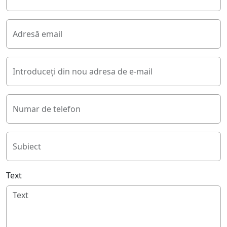
Adresă email
Introduceți din nou adresa de e-mail
Numar de telefon
Subiect
Text