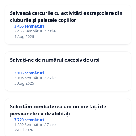
Salvează cercurile cu activități extrașcolare din
cluburile și palatele copiilor
3 456 semnături
3 456 Semnături / 7 zile
4 Aug 2026
Salvați-ne de numărul excesiv de urși!
2 106 semnături
2 106 Semnături / 7 zile
5 Aug 2026
Solicităm combaterea urii online față de
persoanele cu dizabilități
7 720 semnături
1 259 Semnături / 7 zile
29 Jul 2026