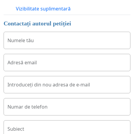
Vizibilitate suplimentară
Contactați autorul petiției
Numele tău
Adresă email
Introduceți din nou adresa de e-mail
Numar de telefon
Subiect