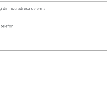
i din nou adresa de e-mail
telefon