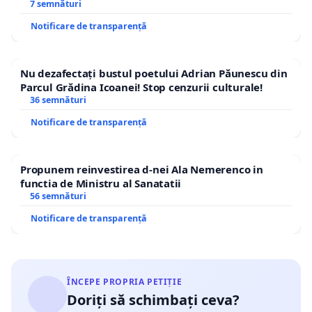
7 semnături
Notificare de transparență
Nu dezafectați bustul poetului Adrian Păunescu din
Parcul Grădina Icoanei! Stop cenzurii culturale!
36 semnături
Notificare de transparență
Propunem reinvestirea d-nei Ala Nemerenco in
functia de Ministru al Sanatatii
56 semnături
Notificare de transparență
ÎNCEPE PROPRIA PETIȚIE
Doriți să schimbați ceva?