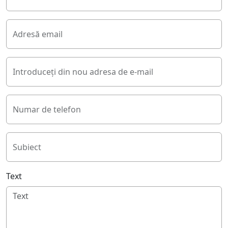
Adresă email
Introduceți din nou adresa de e-mail
Numar de telefon
Subiect
Text