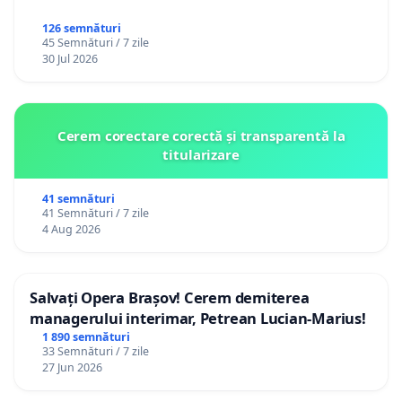
126 semnături
45 Semnături / 7 zile
30 Jul 2026
Cerem corectare corectă și transparentă la
titularizare
41 semnături
41 Semnături / 7 zile
4 Aug 2026
Salvați Opera Brașov! Cerem demiterea
managerului interimar, Petrean Lucian-Marius!
1 890 semnături
33 Semnături / 7 zile
27 Jun 2026