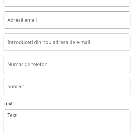
Adresă email
Introduceți din nou adresa de e-mail
Numar de telefon
Subiect
Text