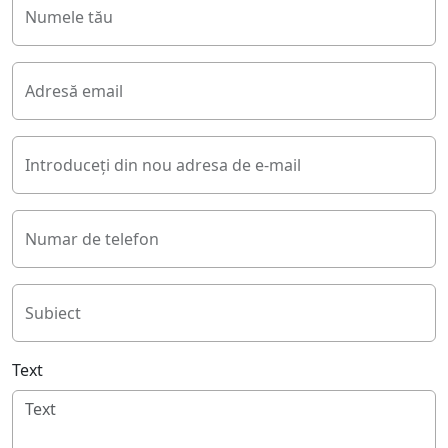
Numele tău
Adresă email
Introduceți din nou adresa de e-mail
Numar de telefon
Subiect
Text