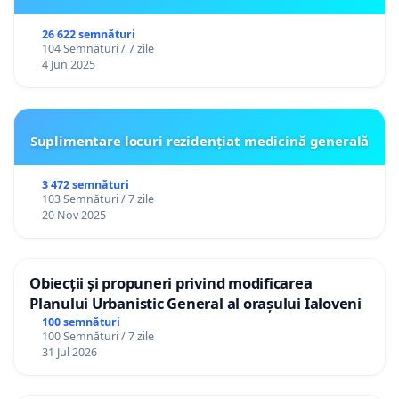
26 622 semnături
104 Semnături / 7 zile
4 Jun 2025
Suplimentare locuri rezidențiat medicină generală
3 472 semnături
103 Semnături / 7 zile
20 Nov 2025
Obiecții și propuneri privind modificarea
Planului Urbanistic General al orașului Ialoveni
100 semnături
100 Semnături / 7 zile
31 Jul 2026