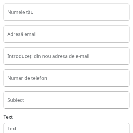
Numele tău
Adresă email
Introduceți din nou adresa de e-mail
Numar de telefon
Subiect
Text