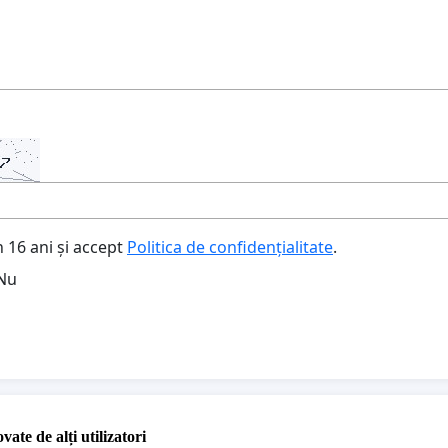
 16 ani și accept
Politica de confidențialitate
.
Nu
vate de alți utilizatori