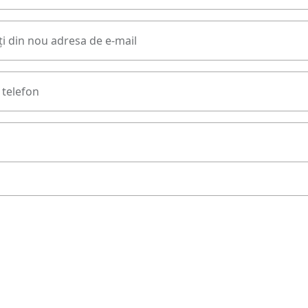
i din nou adresa de e-mail
telefon