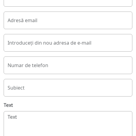
Adresă email
Introduceți din nou adresa de e-mail
Numar de telefon
Subiect
Text