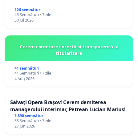
126 semnături
45 Semnături / 7 zile
30 Jul 2026
Cerem corectare corectă și transparentă la
titularizare
41 semnături
41 Semnături / 7 zile
4 Aug 2026
Salvați Opera Brașov! Cerem demiterea
managerului interimar, Petrean Lucian-Marius!
1 890 semnături
33 Semnături / 7 zile
27 Jun 2026