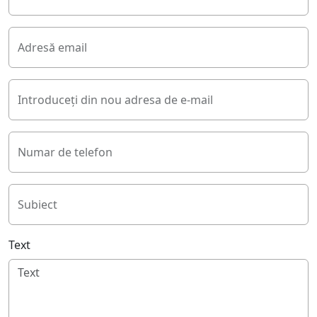
Adresă email
Introduceți din nou adresa de e-mail
Numar de telefon
Subiect
Text