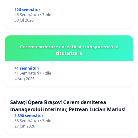
126 semnături
45 Semnături / 7 zile
30 Jul 2026
Cerem corectare corectă și transparentă la
titularizare
41 semnături
41 Semnături / 7 zile
4 Aug 2026
Salvați Opera Brașov! Cerem demiterea
managerului interimar, Petrean Lucian-Marius!
1 890 semnături
33 Semnături / 7 zile
27 Jun 2026