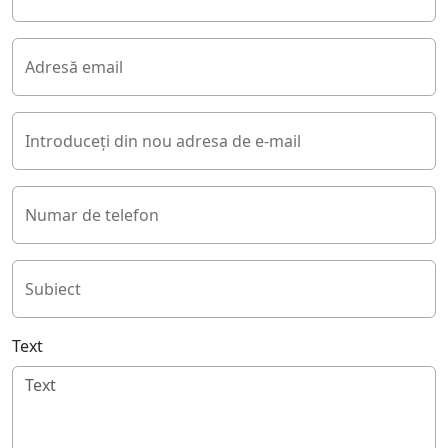
Adresă email
Introduceți din nou adresa de e-mail
Numar de telefon
Subiect
Text